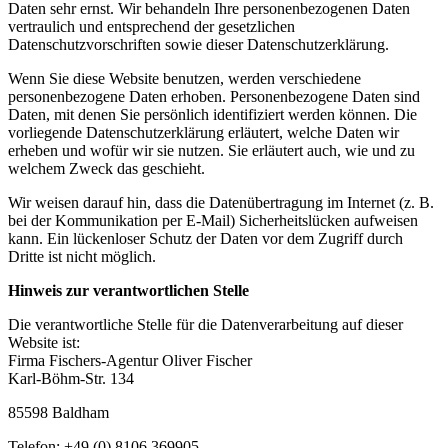
Daten sehr ernst. Wir behandeln Ihre personenbezogenen Daten
vertraulich und entsprechend der gesetzlichen
Datenschutzvorschriften sowie dieser Datenschutzerklärung.
Wenn Sie diese Website benutzen, werden verschiedene
personenbezogene Daten erhoben. Personenbezogene Daten sind
Daten, mit denen Sie persönlich identifiziert werden können. Die
vorliegende Datenschutzerklärung erläutert, welche Daten wir
erheben und wofür wir sie nutzen. Sie erläutert auch, wie und zu
welchem Zweck das geschieht.
Wir weisen darauf hin, dass die Datenübertragung im Internet (z. B.
bei der Kommunikation per E-Mail) Sicherheitslücken aufweisen
kann. Ein lückenloser Schutz der Daten vor dem Zugriff durch
Dritte ist nicht möglich.
Hinweis zur verantwortlichen Stelle
Die verantwortliche Stelle für die Datenverarbeitung auf dieser
Website ist:
Firma Fischers-Agentur Oliver Fischer
Karl-Böhm-Str. 134
85598 Baldham
Telefon: +49 (0) 8106.369905