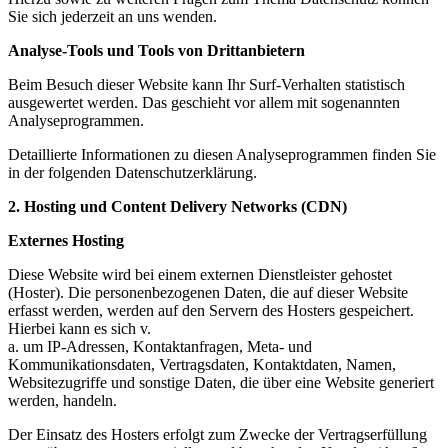
Sie sich jederzeit an uns wenden.
Analyse-Tools und Tools von Drittanbietern
Beim Besuch dieser Website kann Ihr Surf-Verhalten statistisch
ausgewertet werden. Das geschieht vor allem mit sogenannten
Analyseprogrammen.
Detaillierte Informationen zu diesen Analyseprogrammen finden Sie
in der folgenden Datenschutzerklärung.
2. Hosting und Content Delivery Networks (CDN)
Externes Hosting
Diese Website wird bei einem externen Dienstleister gehostet
(Hoster). Die personenbezogenen Daten, die auf dieser Website
erfasst werden, werden auf den Servern des Hosters gespeichert.
Hierbei kann es sich v.
a. um IP-Adressen, Kontaktanfragen, Meta- und
Kommunikationsdaten, Vertragsdaten, Kontaktdaten, Namen,
Websitezugriffe und sonstige Daten, die über eine Website generiert
werden, handeln.
Der Einsatz des Hosters erfolgt zum Zwecke der Vertragserfüllung