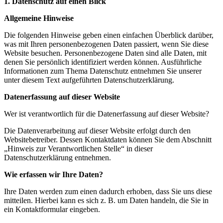
1. Datenschutz auf einen Blick
Allgemeine Hinweise
Die folgenden Hinweise geben einen einfachen Überblick darüber,
was mit Ihren personenbezogenen Daten passiert, wenn Sie diese
Website besuchen. Personenbezogene Daten sind alle Daten, mit
denen Sie persönlich identifiziert werden können. Ausführliche
Informationen zum Thema Datenschutz entnehmen Sie unserer
unter diesem Text aufgeführten Datenschutzerklärung.
Datenerfassung auf dieser Website
Wer ist verantwortlich für die Datenerfassung auf dieser Website?
Die Datenverarbeitung auf dieser Website erfolgt durch den
Websitebetreiber. Dessen Kontaktdaten können Sie dem Abschnitt
„Hinweis zur Verantwortlichen Stelle“ in dieser
Datenschutzerklärung entnehmen.
Wie erfassen wir Ihre Daten?
Ihre Daten werden zum einen dadurch erhoben, dass Sie uns diese
mitteilen. Hierbei kann es sich z. B. um Daten handeln, die Sie in
ein Kontaktformular eingeben.