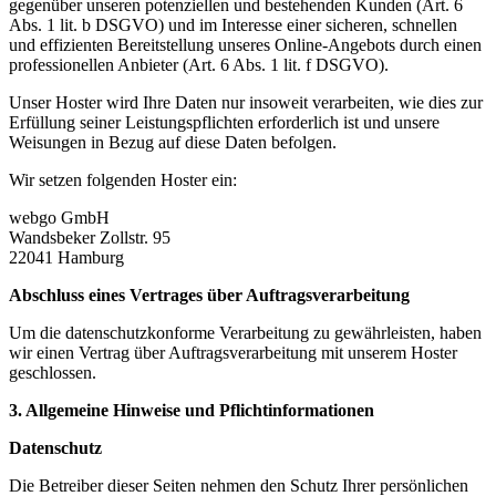
gegenüber unseren potenziellen und bestehenden Kunden (Art. 6
Abs. 1 lit. b DSGVO) und im Interesse einer sicheren, schnellen
und effizienten Bereitstellung unseres Online-Angebots durch einen
professionellen Anbieter (Art. 6 Abs. 1 lit. f DSGVO).
Unser Hoster wird Ihre Daten nur insoweit verarbeiten, wie dies zur
Erfüllung seiner Leistungspflichten erforderlich ist und unsere
Weisungen in Bezug auf diese Daten befolgen.
Wir setzen folgenden Hoster ein:
webgo GmbH
Wandsbeker Zollstr. 95
22041 Hamburg
Abschluss eines Vertrages über Auftragsverarbeitung
Um die datenschutzkonforme Verarbeitung zu gewährleisten, haben
wir einen Vertrag über Auftragsverarbeitung mit unserem Hoster
geschlossen.
3. Allgemeine Hinweise und Pflichtinformationen
Datenschutz
Die Betreiber dieser Seiten nehmen den Schutz Ihrer persönlichen