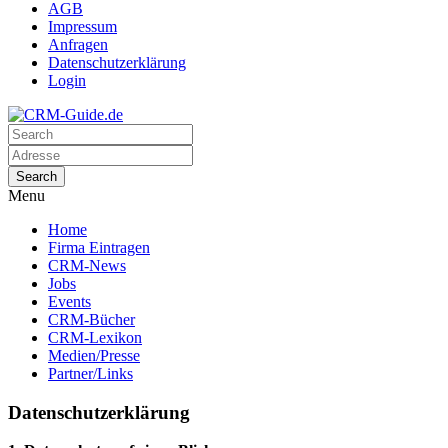
AGB
Impressum
Anfragen
Datenschutzerklärung
Login
Menu
Home
Firma Eintragen
CRM-News
Jobs
Events
CRM-Bücher
CRM-Lexikon
Medien/Presse
Partner/Links
Datenschutzerklärung